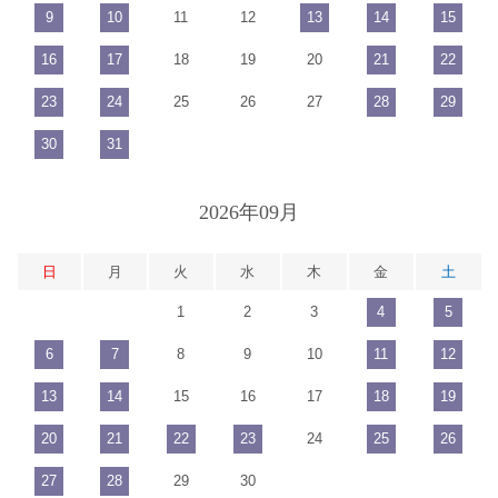
9
10
11
12
13
14
15
16
17
18
19
20
21
22
23
24
25
26
27
28
29
30
31
2026年09月
日
月
火
水
木
金
土
1
2
3
4
5
6
7
8
9
10
11
12
13
14
15
16
17
18
19
20
21
22
23
24
25
26
27
28
29
30