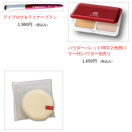
アイブロウ＆ライナーブラシ
1,980円
（税込み）
パウダーパレットRED２色用(ミ
ラー付)パウダー別売り
1,650円
（税込み）